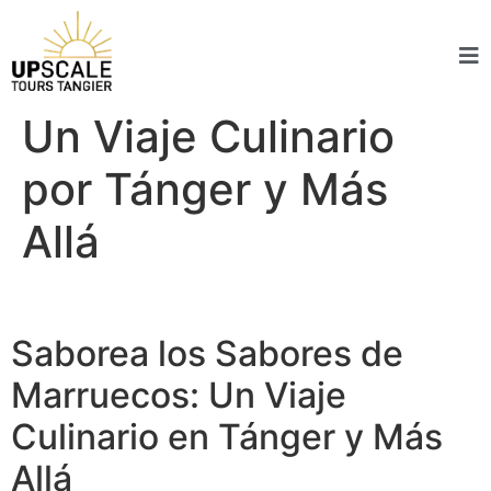
Un Viaje Culinario
por Tánger y Más
Allá
Saborea los Sabores de
Marruecos: Un Viaje
Culinario en Tánger y Más
Allá