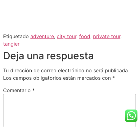
Etiquetado
adventure
,
city tour
,
food
,
private tour
,
tangier
Deja una respuesta
Tu dirección de correo electrónico no será publicada.
Los campos obligatorios están marcados con
*
Comentario
*