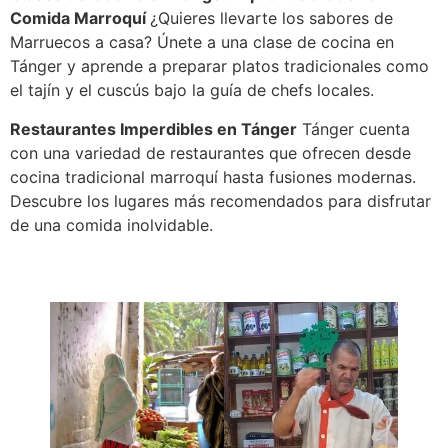
Comida Marroquí
¿Quieres llevarte los sabores de
Marruecos a casa? Únete a una clase de cocina en
Tánger y aprende a preparar platos tradicionales como
el tajín y el cuscús bajo la guía de chefs locales.
Restaurantes Imperdibles en Tánger
Tánger cuenta
con una variedad de restaurantes que ofrecen desde
cocina tradicional marroquí hasta fusiones modernas.
Descubre los lugares más recomendados para disfrutar
de una comida inolvidable.