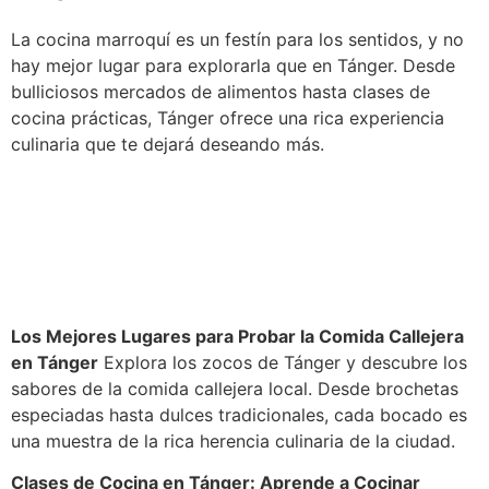
La cocina marroquí es un festín para los sentidos, y no
hay mejor lugar para explorarla que en Tánger. Desde
bulliciosos mercados de alimentos hasta clases de
cocina prácticas, Tánger ofrece una rica experiencia
culinaria que te dejará deseando más.
Los Mejores Lugares para Probar la Comida Callejera
en Tánger
Explora los zocos de Tánger y descubre los
sabores de la comida callejera local. Desde brochetas
especiadas hasta dulces tradicionales, cada bocado es
una muestra de la rica herencia culinaria de la ciudad.
Clases de Cocina en Tánger: Aprende a Cocinar