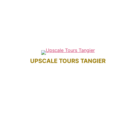
UPSCALE TOURS TANGIER