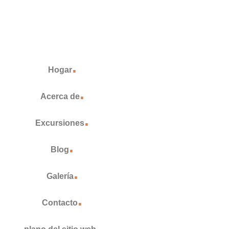
.
Hogar
.
Acerca de
.
Excursiones
.
Blog
.
Galería
.
Contacto
.